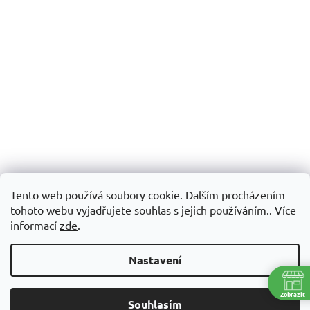
Tento web používá soubory cookie. Dalším procházením
tohoto webu vyjadřujete souhlas s jejich používáním.. Více
informací
zde
.
Nastavení
Zobrazit
Souhlasím