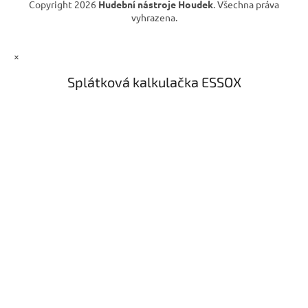
Copyright 2026
Hudební nástroje Houdek
. Všechna práva
vyhrazena.
×
Splátková kalkulačka ESSOX