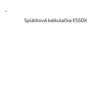
×
Splátková kalkulačka ESSOX