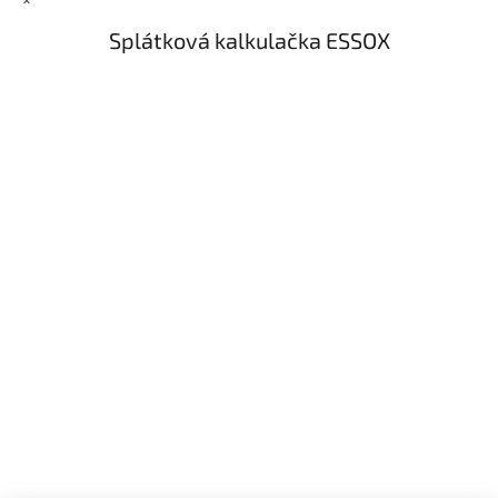
Splátková kalkulačka ESSOX