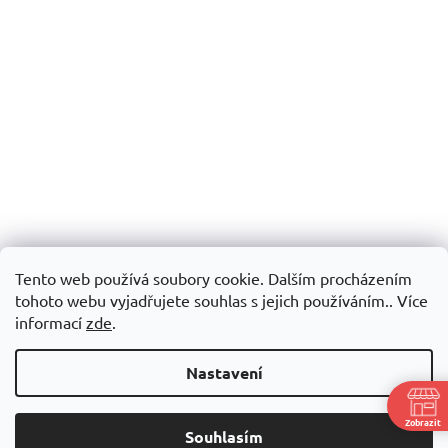
Tento web používá soubory cookie. Dalším procházením
tohoto webu vyjadřujete souhlas s jejich používáním.. Více
informací
zde
.
Nastavení
Zobrazit
Souhlasím