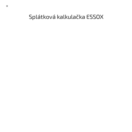
×
Splátková kalkulačka ESSOX