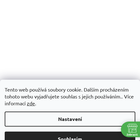
Tento web používá soubory cookie. Dalším procházením
tohoto webu vyjadřujete souhlas s jejich používáním.. Více
informací
zde
.
Nastavení
Zobrazit
Souhlasím