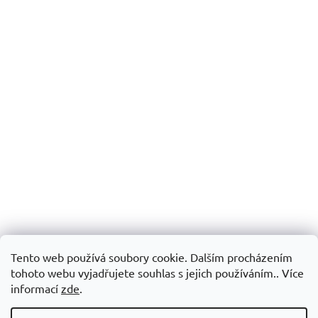
Tento web používá soubory cookie. Dalším procházením
tohoto webu vyjadřujete souhlas s jejich používáním.. Více
informací
zde
.