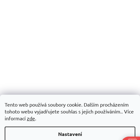
Tento web používá soubory cookie. Dalším procházením
tohoto webu vyjadřujete souhlas s jejich používáním.. Více
informací
zde
.
Nastavení