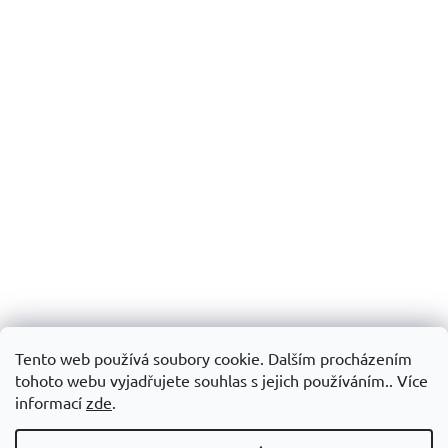
Tento web používá soubory cookie. Dalším procházením
tohoto webu vyjadřujete souhlas s jejich používáním.. Více
informací
zde
.