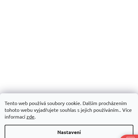
Tento web používá soubory cookie. Dalším procházením
tohoto webu vyjadřujete souhlas s jejich používáním.. Více
informací
zde
.
Nastavení