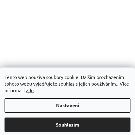
Tento web používá soubory cookie. Dalším procházením
tohoto webu vyjadřujete souhlas s jejich používáním.. Více
informací
zde
.
Nastavení
Souhlasím