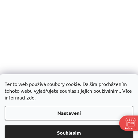
Tento web používá soubory cookie. Dalším procházením
tohoto webu vyjadřujete souhlas s jejich používáním.. Více
informací
zde
.
Nastavení
Zobrazit
Souhlasím