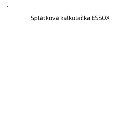
×
Splátková kalkulačka ESSOX