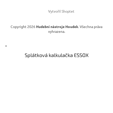
Vytvořil Shoptet
Copyright 2026
Hudební nástroje Houdek
. Všechna práva
vyhrazena.
×
Splátková kalkulačka ESSOX