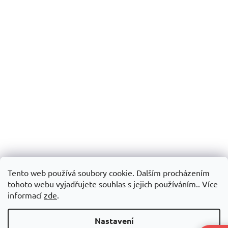
Tento web používá soubory cookie. Dalším procházením
tohoto webu vyjadřujete souhlas s jejich používáním.. Více
informací
zde
.
Nastavení