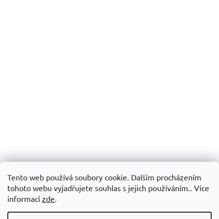
Tento web používá soubory cookie. Dalším procházením
tohoto webu vyjadřujete souhlas s jejich používáním.. Více
informací
zde
.