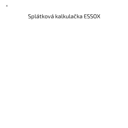
×
Splátková kalkulačka ESSOX