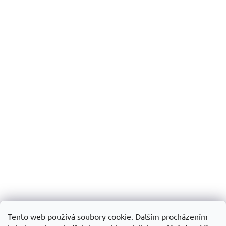
Tento web používá soubory cookie. Dalším procházením