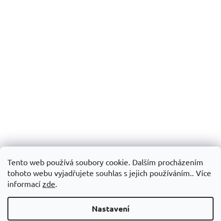
Tento web používá soubory cookie. Dalším procházením
tohoto webu vyjadřujete souhlas s jejich používáním.. Více
informací
zde
.
Nastavení