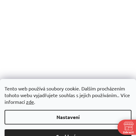
Tento web používá soubory cookie. Dalším procházením
tohoto webu vyjadřujete souhlas s jejich používáním.. Více
informací
zde
.
Nastavení
Zobrazit