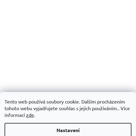
Tento web používá soubory cookie. Dalším procházením
tohoto webu vyjadřujete souhlas s jejich používáním.. Více
informací
zde
.
Nastavení