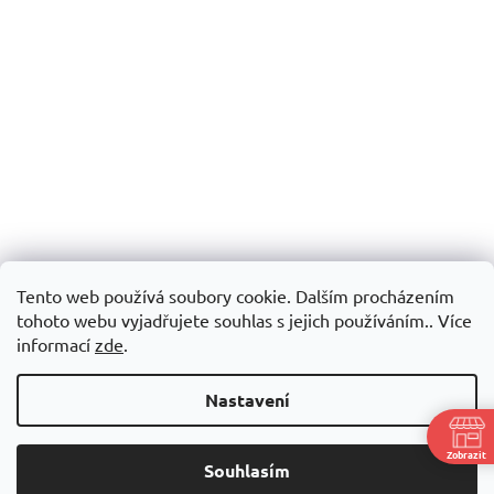
Tento web používá soubory cookie. Dalším procházením
tohoto webu vyjadřujete souhlas s jejich používáním.. Více
informací
zde
.
Nastavení
Zobrazit
Souhlasím