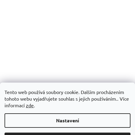
Tento web používá soubory cookie. Dalším procházením
tohoto webu vyjadřujete souhlas s jejich používáním.. Více
informací
zde
.
Nastavení