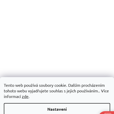
Tento web používá soubory cookie. Dalším procházením
tohoto webu vyjadřujete souhlas s jejich používáním.. Více
informací
zde
.
Nastavení