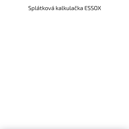
Splátková kalkulačka ESSOX