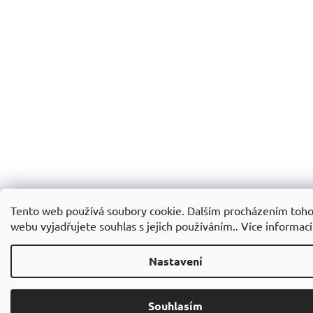
Tento web používá soubory cookie. Dalším procházením toh
webu vyjadřujete souhlas s jejich používáním.. Více informac
Nastavení
Souhlasím