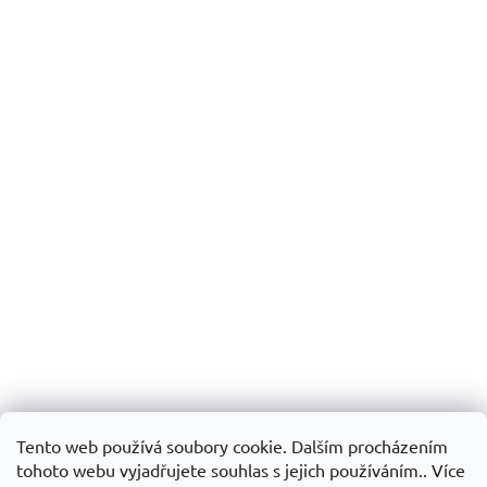
Tento web používá soubory cookie. Dalším procházením
tohoto webu vyjadřujete souhlas s jejich používáním.. Více