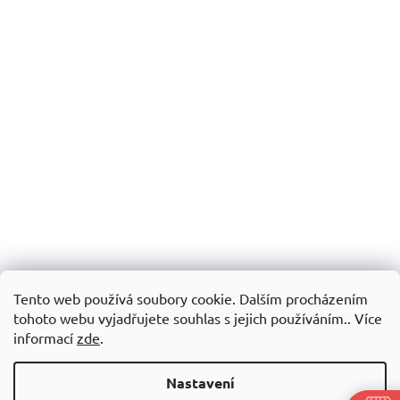
Tento web používá soubory cookie. Dalším procházením
tohoto webu vyjadřujete souhlas s jejich používáním.. Více
informací
zde
.
Nastavení