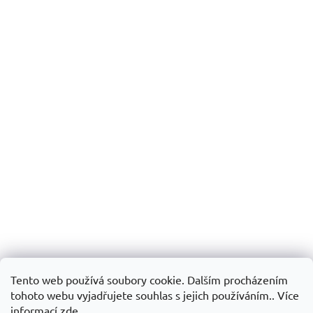
Tento web používá soubory cookie. Dalším procházením
tohoto webu vyjadřujete souhlas s jejich používáním.. Více
informací
zde
.