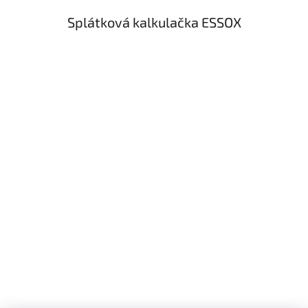
Splátková kalkulačka ESSOX