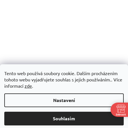
Tento web používá soubory cookie. Dalším procházením
tohoto webu vyjadřujete souhlas s jejich používáním.. Více
informací
zde
.
Nastavení
Zobrazit
Souhlasím