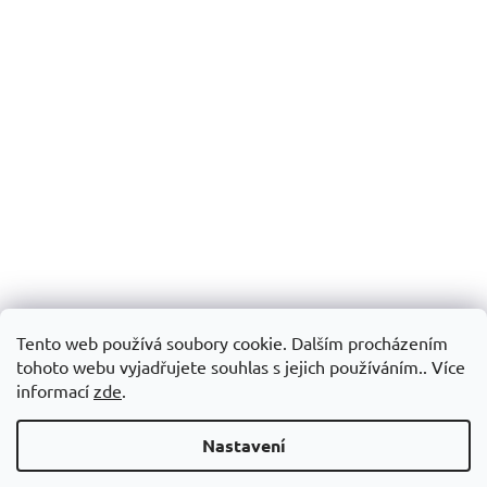
Tento web používá soubory cookie. Dalším procházením
tohoto webu vyjadřujete souhlas s jejich používáním.. Více
informací
zde
.
Nastavení