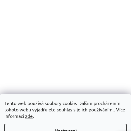
Tento web používá soubory cookie. Dalším procházením
tohoto webu vyjadřujete souhlas s jejich používáním.. Více
informací
zde
.
Nastavení