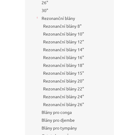
26"
30"
Rezonanční blány
Rezonanční blány 8"
Rezonanční blány 10"
Rezonanční blány 12"
Rezonanční blány 14"
Rezonanční blány 16"
Rezonanční blány 18"
Rezonanční blány 15"
Rezonanční blány 20"
Rezonanční blány 22"
Rezonanční blány 24"
Rezonanční blány 26"
Blány pro conga
Blány pro djembe
Blány pro tympány