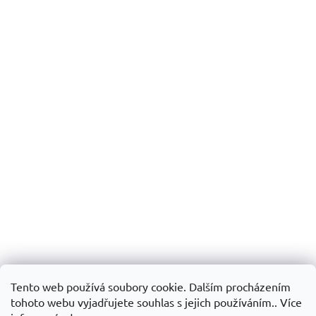
Tento web používá soubory cookie. Dalším procházením
tohoto webu vyjadřujete souhlas s jejich používáním.. Více