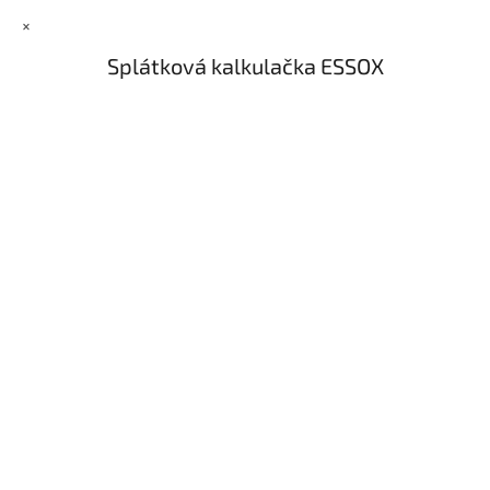
×
Splátková kalkulačka ESSOX