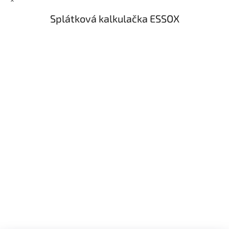
Splátková kalkulačka ESSOX