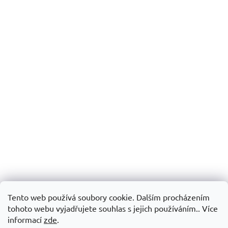
Tento web používá soubory cookie. Dalším procházením
tohoto webu vyjadřujete souhlas s jejich používáním.. Více
informací
zde
.