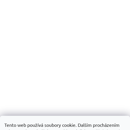
Tento web používá soubory cookie. Dalším procházením