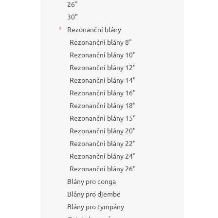
26"
30"
Rezonanční blány
Rezonanční blány 8"
Rezonanční blány 10"
Rezonanční blány 12"
Rezonanční blány 14"
Rezonanční blány 16"
Rezonanční blány 18"
Rezonanční blány 15"
Rezonanční blány 20"
Rezonanční blány 22"
Rezonanční blány 24"
Rezonanční blány 26"
Blány pro conga
Blány pro djembe
Blány pro tympány