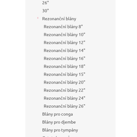
26"
30"
Rezonanční blány
Rezonanční blány 8"
Rezonanční blány 10"
Rezonanční blány 12"
Rezonanční blány 14"
Rezonanční blány 16"
Rezonanční blány 18"
Rezonanční blány 15"
Rezonanční blány 20"
Rezonanční blány 22"
Rezonanční blány 24"
Rezonanční blány 26"
Blány pro conga
Blány pro djembe
Blány pro tympány