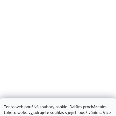
Tento web používá soubory cookie. Dalším procházením
tohoto webu vyjadřujete souhlas s jejich používáním.. Více