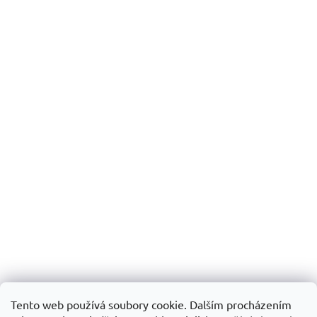
Tento web používá soubory cookie. Dalším procházením