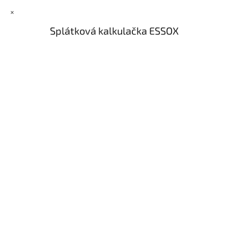
×
Splátková kalkulačka ESSOX