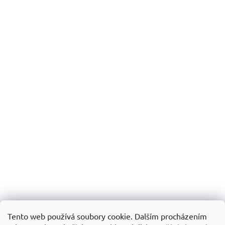
Tento web používá soubory cookie. Dalším procházením