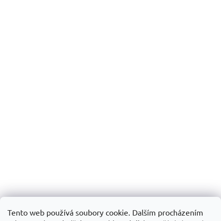
Tento web používá soubory cookie. Dalším procházením