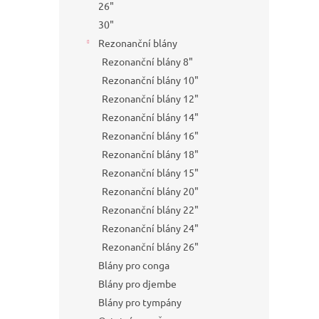
26"
30"
Rezonanční blány
Rezonanční blány 8"
Rezonanční blány 10"
Rezonanční blány 12"
Rezonanční blány 14"
Rezonanční blány 16"
Rezonanční blány 18"
Rezonanční blány 15"
Rezonanční blány 20"
Rezonanční blány 22"
Rezonanční blány 24"
Rezonanční blány 26"
Blány pro conga
Blány pro djembe
Blány pro tympány