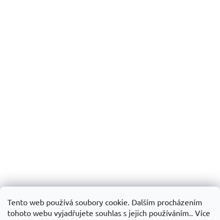
Tento web používá soubory cookie. Dalším procházením
tohoto webu vyjadřujete souhlas s jejich používáním.. Více