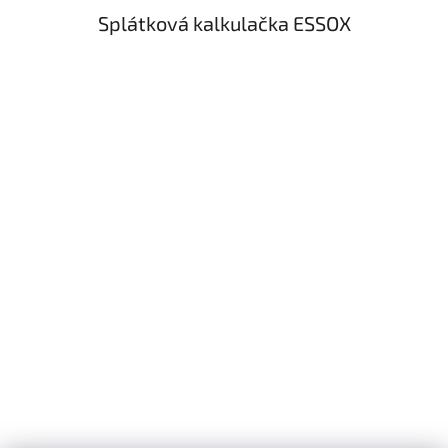
Splátková kalkulačka ESSOX